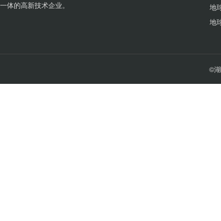
一体的高新技术企业。
©湖