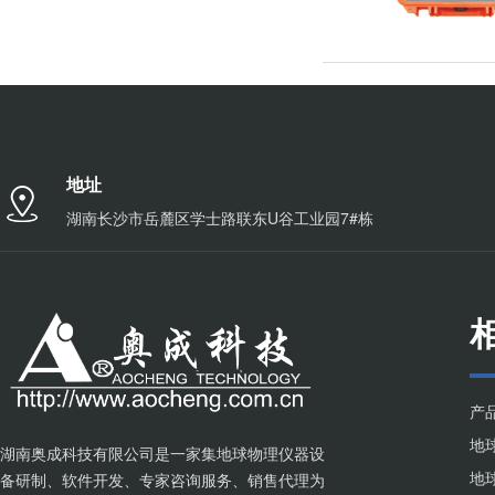
地址
湖南长沙市岳麓区学士路联东U谷工业园7#栋
产
湖南奥成科技有限公司是一家集地球物理仪器设
备研制、软件开发、专家咨询服务、销售代理为