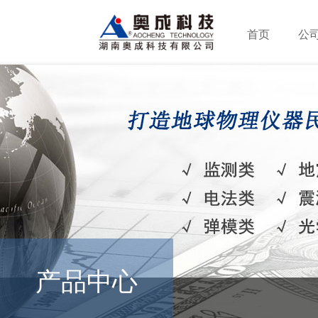
首页
公
产品中心