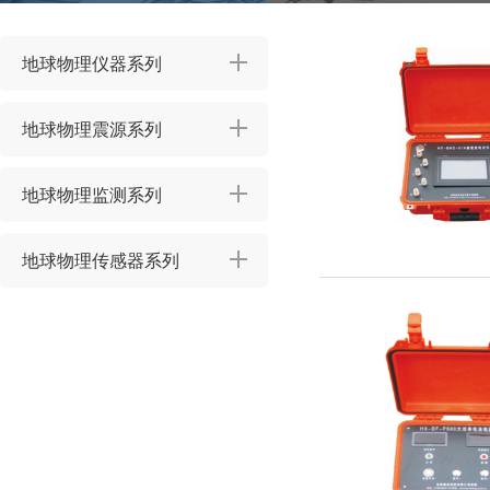
地球物理仪器系列
地球物理震源系列
地球物理监测系列
地球物理传感器系列