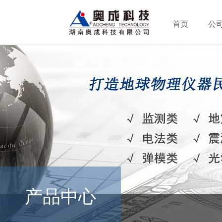
首页
公
产品中心