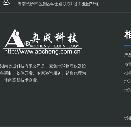
湖南长沙市岳麓区学士路联东U谷工业园7#栋
产
湖南奥成科技有限公司是一家集地球物理仪器设
备研制、软件开发、专家咨询服务、销售代理为
一体的高新技术企业。
©湖