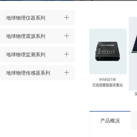
地球物理仪器系列
地球物理震源系列
地球物理监测系列
地球物理传感器系列
产品概况